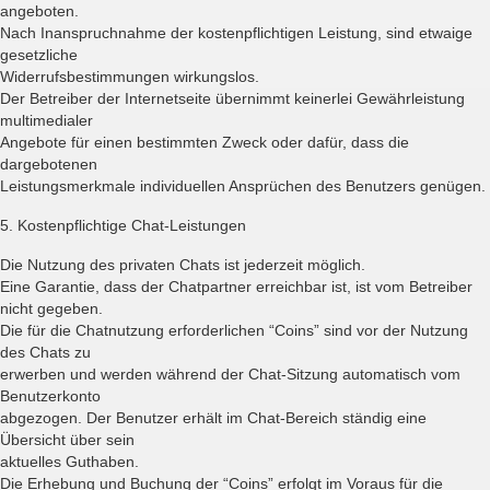
angeboten.
Nach Inanspruchnahme der kostenpflichtigen Leistung, sind etwaige
gesetzliche
Widerrufsbestimmungen wirkungslos.
Der Betreiber der Internetseite übernimmt keinerlei Gewährleistung
multimedialer
Angebote für einen bestimmten Zweck oder dafür, dass die
dargebotenen
Leistungsmerkmale individuellen Ansprüchen des Benutzers genügen.
5. Kostenpflichtige Chat-Leistungen
Die Nutzung des privaten Chats ist jederzeit möglich.
Eine Garantie, dass der Chatpartner erreichbar ist, ist vom Betreiber
nicht gegeben.
Die für die Chatnutzung erforderlichen “Coins” sind vor der Nutzung
des Chats zu
erwerben und werden während der Chat-Sitzung automatisch vom
Benutzerkonto
abgezogen. Der Benutzer erhält im Chat-Bereich ständig eine
Übersicht über sein
aktuelles Guthaben.
Die Erhebung und Buchung der “Coins” erfolgt im Voraus für die