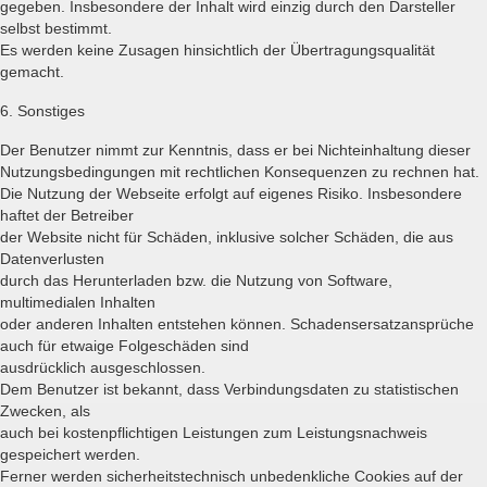
gegeben. Insbesondere der Inhalt wird einzig durch den Darsteller
selbst bestimmt.
Es werden keine Zusagen hinsichtlich der Übertragungsqualität
gemacht.
6. Sonstiges
Der Benutzer nimmt zur Kenntnis, dass er bei Nichteinhaltung dieser
Nutzungsbedingungen mit rechtlichen Konsequenzen zu rechnen hat.
Die Nutzung der Webseite erfolgt auf eigenes Risiko. Insbesondere
haftet der Betreiber
der Website nicht für Schäden, inklusive solcher Schäden, die aus
Datenverlusten
durch das Herunterladen bzw. die Nutzung von Software,
multimedialen Inhalten
oder anderen Inhalten entstehen können. Schadensersatzansprüche
auch für etwaige Folgeschäden sind
ausdrücklich ausgeschlossen.
Dem Benutzer ist bekannt, dass Verbindungsdaten zu statistischen
Zwecken, als
auch bei kostenpflichtigen Leistungen zum Leistungsnachweis
gespeichert werden.
Ferner werden sicherheitstechnisch unbedenkliche Cookies auf der