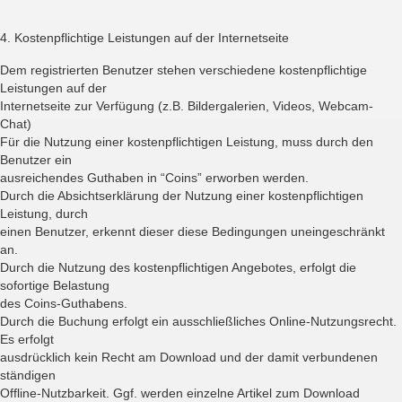
4. Kostenpflichtige Leistungen auf der Internetseite
Dem registrierten Benutzer stehen verschiedene kostenpflichtige
Leistungen auf der
Internetseite zur Verfügung (z.B. Bildergalerien, Videos, Webcam-
Chat)
Für die Nutzung einer kostenpflichtigen Leistung, muss durch den
Benutzer ein
ausreichendes Guthaben in “Coins” erworben werden.
Durch die Absichtserklärung der Nutzung einer kostenpflichtigen
Leistung, durch
einen Benutzer, erkennt dieser diese Bedingungen uneingeschränkt
an.
Durch die Nutzung des kostenpflichtigen Angebotes, erfolgt die
sofortige Belastung
des Coins-Guthabens.
Durch die Buchung erfolgt ein ausschließliches Online-Nutzungsrecht.
Es erfolgt
ausdrücklich kein Recht am Download und der damit verbundenen
ständigen
Offline-Nutzbarkeit. Ggf. werden einzelne Artikel zum Download