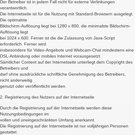
Der Betreiber ist in jedem Fall nicht für externe Verlinkungen
verantwortlich.
Die Internetseite ist für die Nutzung mit Standard-Browsern ausgelegt.
Die optimalste
Bildschirm-Auflösung liegt bei 1280 x 800, die minimalste Bildschirm-
Auflösung liegt
bei 1024 x 600. Ferner ist die die Zulassung von Java-Script
erforderlich. Ferner wird
insbesondere für Video-Angebote und Webcam-Chat mindestens eine
DSL-Anbindung oder mobiles Internet vorausgesetzt.
Sämtlicher Content auf der Internetseite unterliegt dem Copyright des
Betreibers und
darf ohne ausdrückliche schriftliche Genehmigung des Betreibers,
nicht anderweitig
genutzt oder veröffentlicht werden.
2. Registrierung des Nutzers auf der Internetseite
Durch die Registrierung auf der Internetseite werden diese
Nutzungsbedingungen im
vollen und uneingeschränkten Umfang anerkannt.
Die Registrierung auf der Internetseite ist nur volljährigen Personen
gestattet.