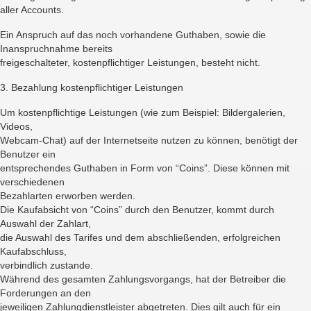
aller Accounts.
Ein Anspruch auf das noch vorhandene Guthaben, sowie die
Inanspruchnahme bereits
freigeschalteter, kostenpflichtiger Leistungen, besteht nicht.
3. Bezahlung kostenpflichtiger Leistungen
Um kostenpflichtige Leistungen (wie zum Beispiel: Bildergalerien,
Videos,
Webcam-Chat) auf der Internetseite nutzen zu können, benötigt der
Benutzer ein
entsprechendes Guthaben in Form von “Coins”. Diese können mit
verschiedenen
Bezahlarten erworben werden.
Die Kaufabsicht von “Coins” durch den Benutzer, kommt durch
Auswahl der Zahlart,
die Auswahl des Tarifes und dem abschließenden, erfolgreichen
Kaufabschluss,
verbindlich zustande.
Während des gesamten Zahlungsvorgangs, hat der Betreiber die
Forderungen an den
jeweiligen Zahlungdienstleister abgetreten. Dies gilt auch für ein