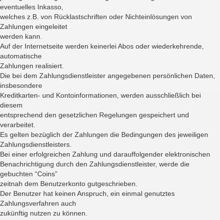
eventuelles Inkasso,
welches z.B. von Rücklastschriften oder Nichteinlösungen von
Zahlungen eingeleitet
werden kann.
Auf der Internetseite werden keinerlei Abos oder wiederkehrende,
automatische
Zahlungen realisiert.
Die bei dem Zahlungsdienstleister angegebenen persönlichen Daten,
insbesondere
Kreditkarten- und Kontoinformationen, werden ausschließlich bei
diesem
entsprechend den gesetzlichen Regelungen gespeichert und
verarbeitet.
Es gelten bezüglich der Zahlungen die Bedingungen des jeweiligen
Zahlungsdienstleisters.
Bei einer erfolgreichen Zahlung und darauffolgender elektronischen
Benachrichtigung durch den Zahlungsdienstleister, werde die
gebuchten “Coins”
zeitnah dem Benutzerkonto gutgeschrieben.
Der Benutzer hat keinen Anspruch, ein einmal genutztes
Zahlungsverfahren auch
zukünftig nutzen zu können.