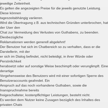
jeweilige Zeiteinheit.
Es gelten die angezeigten Preise für die jeweils genutzte Leistung.
Diese können
tageszeitabhängig variieren.
Wird die Übertragung z.B. aus technischen Gründen unterbrochen, hat
der User den
Chat zur Vermeidung des Verlustes von Guthabens, zu beenden.
Diesbezügliche
Reklamationen werden generell abgelehnt!
Der Benutzer hat sich im Chatbereich so zu verhalten, dass er die
Darstellerin, mit der
er sich im Dialog befindet, nicht beleidigt, in ihrer Würde oder
Persönlichkeit
herabsetzt oder auf sonstige Weise beschimpft oder verunglimpft. Eine
derartige
Vorgehensweise des Benutzers wird mit einer sofortigen Sperre des
Benutzeraccounts geahndet. Ein
Anspruch auf das noch vorhandene Guthaben, sowie die
Inanspruchnahme bereits
freigeschalteter, kostenpflichtiger Leistungen, besteht nicht.
Es werden dem Nutzer keine Zusagen bezüglich des Inhaltes des
privaten Chats