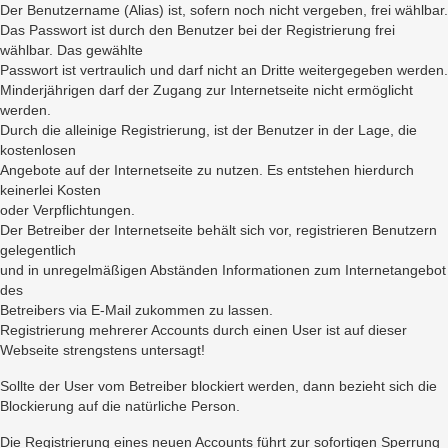
Der Benutzername (Alias) ist, sofern noch nicht vergeben, frei wählbar.
Das Passwort ist durch den Benutzer bei der Registrierung frei
wählbar. Das gewählte
Passwort ist vertraulich und darf nicht an Dritte weitergegeben werden.
Minderjährigen darf der Zugang zur Internetseite nicht ermöglicht
werden.
Durch die alleinige Registrierung, ist der Benutzer in der Lage, die
kostenlosen
Angebote auf der Internetseite zu nutzen. Es entstehen hierdurch
keinerlei Kosten
oder Verpflichtungen.
Der Betreiber der Internetseite behält sich vor, registrieren Benutzern
gelegentlich
und in unregelmäßigen Abständen Informationen zum Internetangebot
des
Betreibers via E-Mail zukommen zu lassen.
Registrierung mehrerer Accounts durch einen User ist auf dieser
Webseite strengstens untersagt!
Sollte der User vom Betreiber blockiert werden, dann bezieht sich die
Blockierung auf die natürliche Person.
Die Registrierung eines neuen Accounts führt zur sofortigen Sperrung