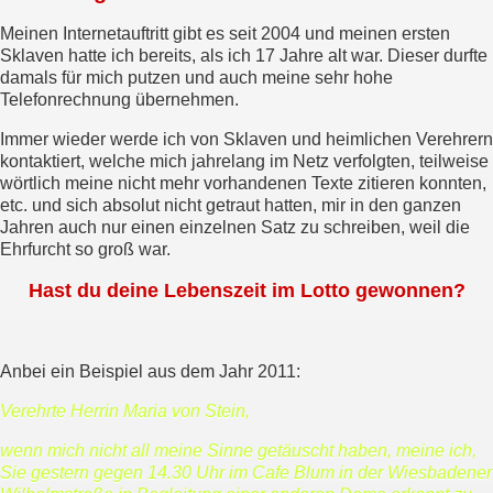
Meinen Internetauftritt gibt es seit 2004 und meinen ersten
Sklaven hatte ich bereits, als ich 17 Jahre alt war. Dieser durfte
damals für mich putzen und auch meine sehr hohe
Telefonrechnung übernehmen.
Immer wieder werde ich von Sklaven und heimlichen Verehrern
kontaktiert, welche mich jahrelang im Netz verfolgten, teilweise
wörtlich meine nicht mehr vorhandenen Texte zitieren konnten,
etc. und sich absolut nicht getraut hatten, mir in den ganzen
Jahren auch nur einen einzelnen Satz zu schreiben, weil die
Ehrfurcht so groß war.
Hast du deine Lebenszeit im Lotto gewonnen?
Anbei ein Beispiel aus dem Jahr 2011:
Verehrte Herrin Maria von Stein,
wenn mich nicht all meine Sinne getäuscht haben, meine ich,
Sie gestern gegen 14.30 Uhr im Cafe Blum in der Wiesbadener